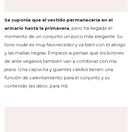
Se suponía que el vestido permanecería en el
armario hasta la primavera
, pero ha llegado el
momento de un conjunto un poco más elegante. Su
tono nude es muy favorecedor y va bien con el abrigo
y las mallas negras. Empiezo a pensar que los botines
de ante veganos también van a combinar con mis
jeans. Una capucha y guantes cálidos tienen una
función de calentamiento para el conjunto y su
contenido (es decir, para mi).