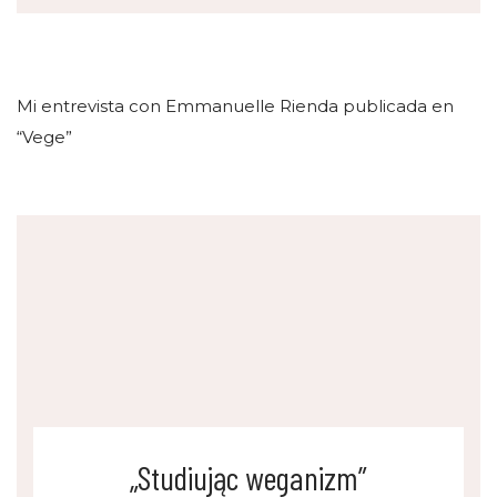
Mi entrevista con Emmanuelle Rienda publicada en
“Vege”
„Studiując weganizm”