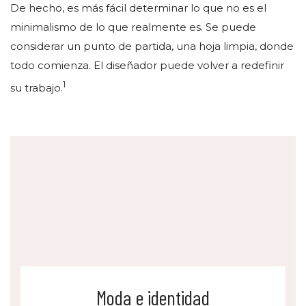
De hecho, es más fácil determinar lo que no es el
minimalismo de lo que realmente es. Se puede
considerar un punto de partida, una hoja limpia, donde
todo comienza. El diseñador puede volver a redefinir
1
su trabajo.
Moda e identidad