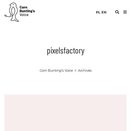
PL
EN
pixelsfactory
Corn Bunting's Voice
Archives