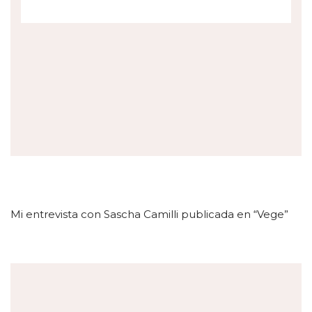
Mi entrevista con Sascha Camilli publicada en “Vege”