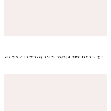
Mi entrevista con Olga Stefańska publicada en “Vege”