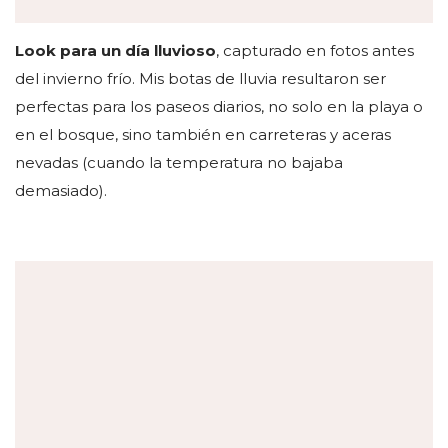
Look para un día lluvioso
, capturado en fotos antes
del invierno frío. Mis botas de lluvia resultaron ser
perfectas para los paseos diarios, no solo en la playa o
en el bosque, sino también en carreteras y aceras
nevadas (cuando la temperatura no bajaba
demasiado).