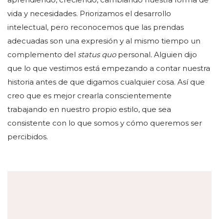
vida y necesidades. Priorizamos el desarrollo
intelectual, pero reconocemos que las prendas
adecuadas son una expresión y al mismo tiempo un
complemento del
status quo
personal
.
Alguien dijo
que lo que vestimos está empezando a contar nuestra
historia antes de que digamos cualquier cosa. Así que
creo que es mejor crearla conscientemente
trabajando en nuestro propio estilo, que sea
consistente con lo que somos y cómo queremos ser
percibidos.