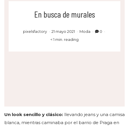
En busca de murales
pixelsfactory
21 mayo 2021
Moda
0
< 1 min. reading
Un look sencillo y clásico:
llevando jeans y una camisa
blanca, mientras caminaba por el barrio de Praga en