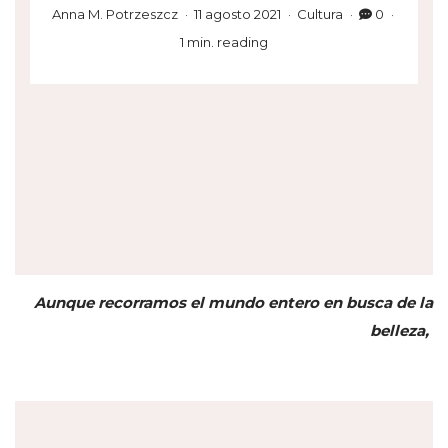
Anna M. Potrzeszcz
11 agosto 2021
Cultura
0
1 min. reading
Aunque recorramos el mundo entero en busca de la
belleza,