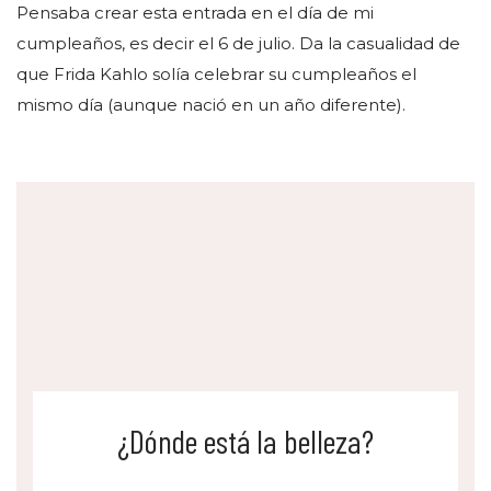
Pensaba crear esta entrada en el día de mi
cumpleaños, es decir el 6 de julio. Da la casualidad de
que Frida Kahlo solía celebrar su cumpleaños el
mismo día (aunque nació en un año diferente).
¿Dónde está la belleza?