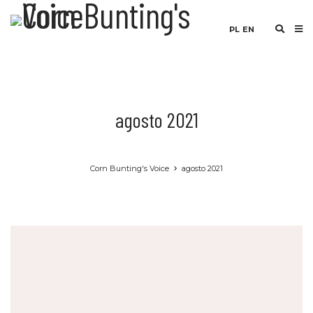
PL
EN
agosto 2021
Corn Bunting's Voice
agosto 2021