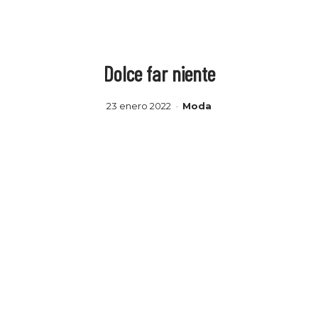
Dolce far niente
23 enero 2022
Moda