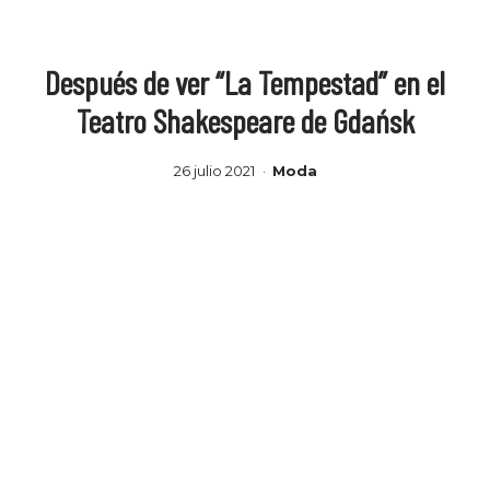
Después de ver “La Tempestad” en el
Teatro Shakespeare de Gdańsk
26 julio 2021
Moda