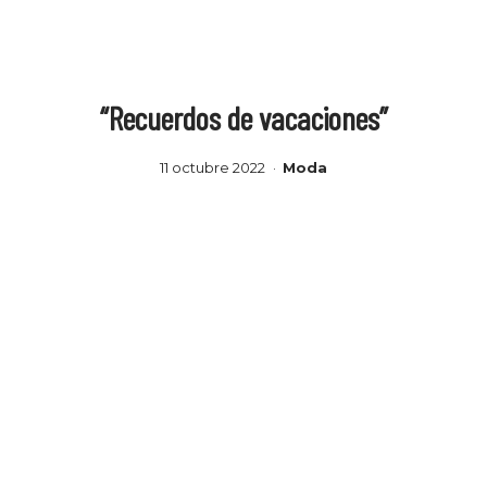
“Recuerdos de vacaciones”
11 octubre 2022
Moda