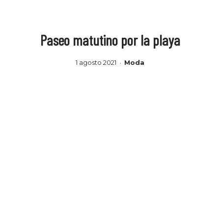
Paseo matutino por la playa
1 agosto 2021
Moda