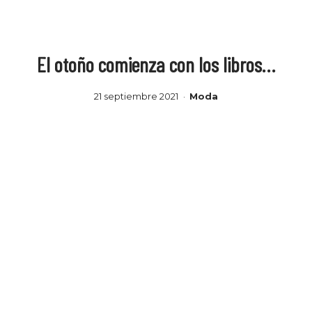
El otoño comienza con los libros…
21 septiembre 2021
Moda