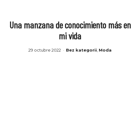
Una manzana de conocimiento más en
mi vida
29 octubre 2022
Bez kategorii
Moda