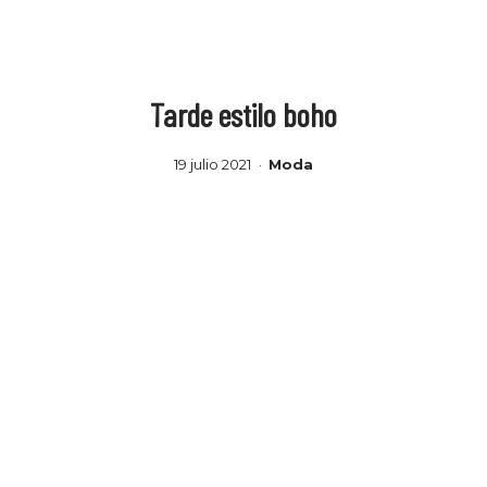
Tarde estilo boho
19 julio 2021
Moda