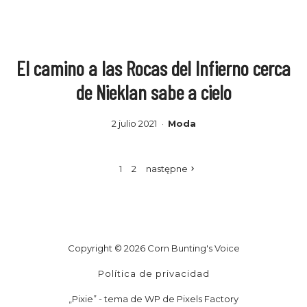
El camino a las Rocas del Infierno cerca
de Nieklan sabe a cielo
2 julio 2021
Moda
1
2
następne
Copyright © 2026 Corn Bunting's Voice
Política de privacidad
„Pixie” - tema de WP de Pixels Factory