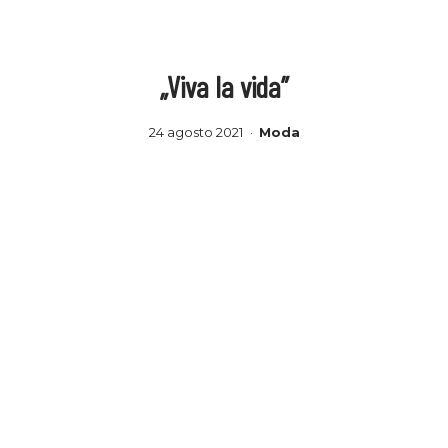
„Viva la vida”
24 agosto 2021
Moda