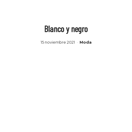
Blanco y negro
15 noviembre 2021
Moda